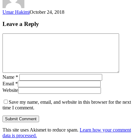
Umar Hakimi
October 24, 2018
Leave a Reply
Name
*
Email
*
Website
Save my name, email, and website in this browser for the next
time I comment.
This site uses Akismet to reduce spam.
Learn how your comment
data is processed.