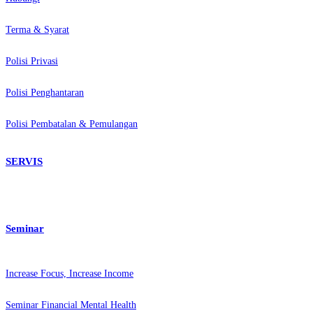
Terma & Syarat
Polisi Privasi
Polisi Penghantaran
Polisi Pembatalan & Pemulangan
SERVIS
Seminar
Increase Focus, Increase Income
Seminar Financial Mental Health