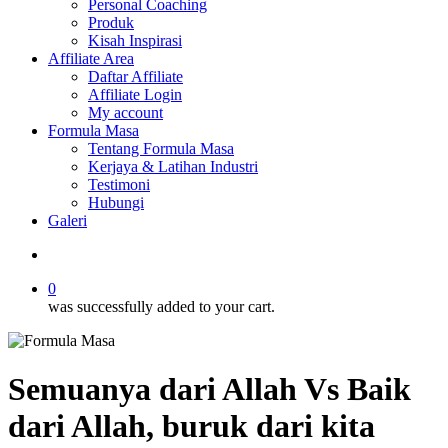
Personal Coaching
Produk
Kisah Inspirasi
Affiliate Area
Daftar Affiliate
Affiliate Login
My account
Formula Masa
Tentang Formula Masa
Kerjaya & Latihan Industri
Testimoni
Hubungi
Galeri
search
0
was successfully added to your cart.
Semuanya dari Allah Vs Baik
dari Allah, buruk dari kita