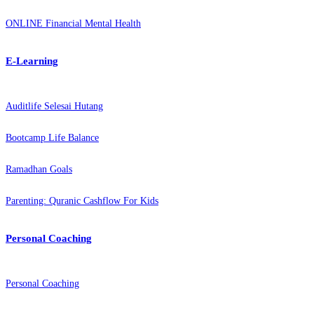
ONLINE Financial Mental Health
E-Learning
Auditlife Selesai Hutang
Bootcamp Life Balance
Ramadhan Goals
Parenting: Quranic Cashflow For Kids
Personal Coaching
Personal Coaching