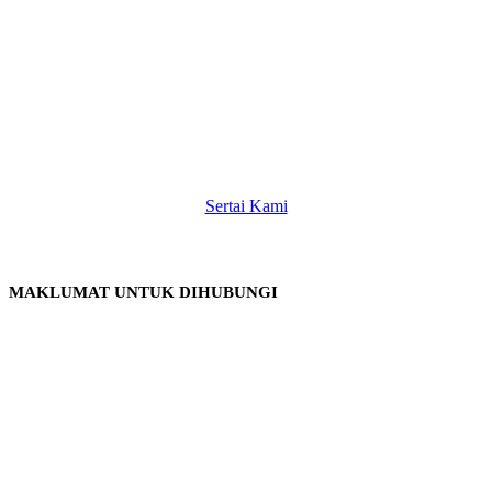
Sertai Kami
MAKLUMAT UNTUK DIHUBUNGI