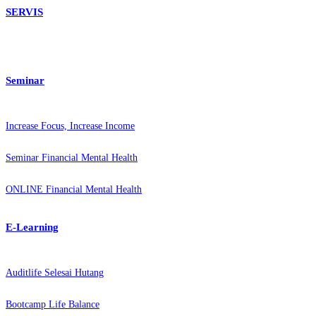
SERVIS
Seminar
Increase Focus, Increase Income
Seminar Financial Mental Health
ONLINE Financial Mental Health
E-Learning
Auditlife Selesai Hutang
Bootcamp Life Balance