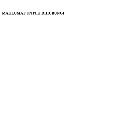
MAKLUMAT UNTUK DIHUBUNGI