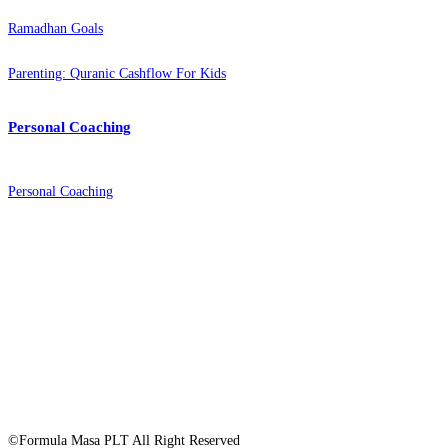
Ramadhan Goals
Parenting: Quranic Cashflow For Kids
Personal Coaching
Personal Coaching
©Formula Masa PLT All Right Reserved